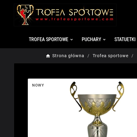
TROFEA SPORTOWE
PUCHARY
STATUETKI
Strona główna
Trofea sportowe
NOWY