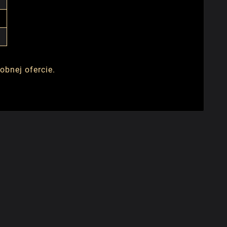
bnej ofercie.