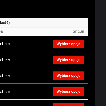
okość)
OD
OPCJE
Wybierz opcje
 zł
/szt.
Wybierz opcje
 zł
/szt.
Wybierz opcje
 zł
/szt.
Wybierz opcje
 zł
/szt.