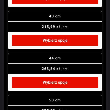
40 cm
215,99 zł
/szt.
Wybierz opcje
44 cm
263,84 zł
/szt.
Wybierz opcje
50 cm