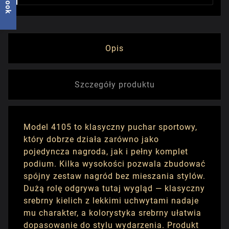
Opis
Szczegóły produktu
Model 4105 to klasyczny puchar sportowy,
który dobrze działa zarówno jako
pojedyncza nagroda, jak i pełny komplet
podium. Kilka wysokości pozwala zbudować
spójny zestaw nagród bez mieszania stylów.
Dużą rolę odgrywa tutaj wygląd — klasyczny
srebrny kielich z lekkimi uchwytami nadaje
mu charakter, a kolorystyka srebrny ułatwia
dopasowanie do stylu wydarzenia. Produkt