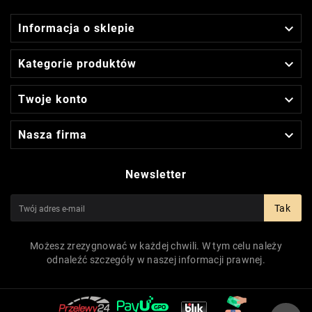

Informacja o sklepie

Kategorie produktów

Twoje konto

Nasza firma
Newsletter
Tak
Możesz zrezygnować w każdej chwili. W tym celu należy
odnaleźć szczegóły w naszej informacji prawnej.