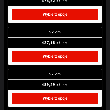
375,52 zł
/szt.
Wybierz opcje
52 cm
427,18 zł
/szt.
Wybierz opcje
57 cm
489,29 zł
/szt.
Wybierz opcje