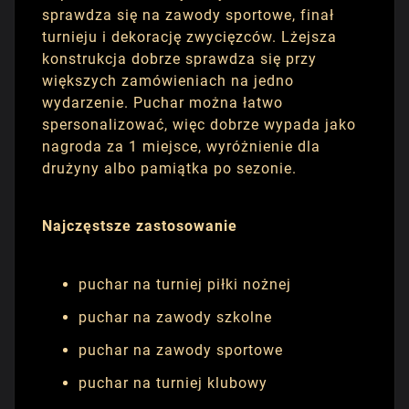
sprawdza się na zawody sportowe, finał
turnieju i dekorację zwycięzców. Lżejsza
konstrukcja dobrze sprawdza się przy
większych zamówieniach na jedno
wydarzenie. Puchar można łatwo
spersonalizować, więc dobrze wypada jako
nagroda za 1 miejsce, wyróżnienie dla
drużyny albo pamiątka po sezonie.
Najczęstsze zastosowanie
puchar na turniej piłki nożnej
puchar na zawody szkolne
puchar na zawody sportowe
puchar na turniej klubowy