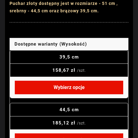
Puchar złoty dostępny jest w rozmiarze - 51 cm ,
srebrny - 44,5 cm oraz brązowy 39,5 cm.
Dostępne warianty (Wysokość)
39,5 cm
158,67 zł
/szt.
Wybierz opcje
44,5 cm
185,12 zł
/szt.