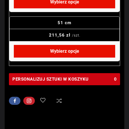
Wybierz opcje
51 cm
211,56 zł
/szt.
Wybierz opcje
PERSONALIZUJ SZTUKI W KOSZYKU
0