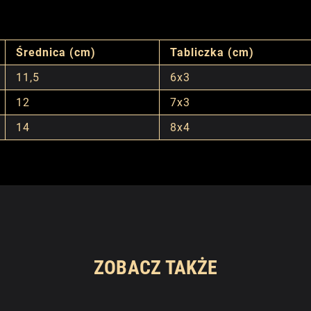
Średnica (cm)
Tabliczka (cm)
11,5
6x3
12
7x3
14
8x4
ZOBACZ TAKŻE