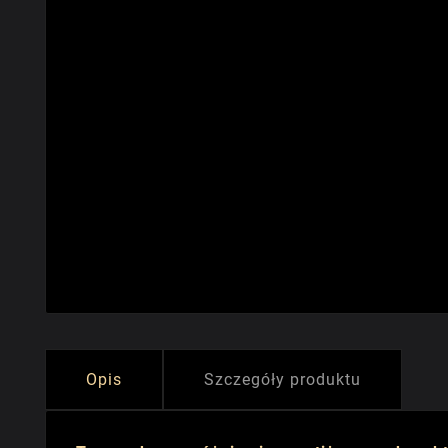
Opis
Szczegóły produktu