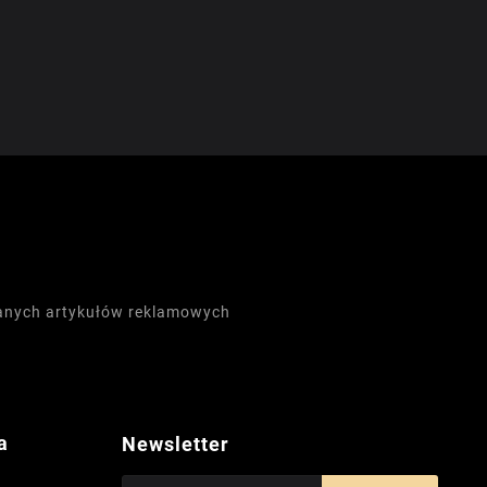
wanych artykułów reklamowych
a
Newsletter