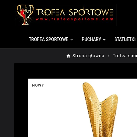
TROFEA SPORTOWE
PUCHARY
STATUETKI
Strona główna
Trofea spo
NOWY