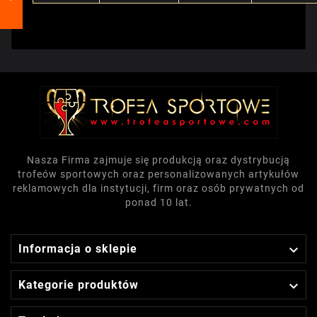
Nasza Firma zajmuje się produkcją oraz dystrybucją
trofeów sportowych oraz personalizowanych artykułów
reklamowych dla instytucji, firm oraz osób prywatnych od
ponad 10 lat.

Informacja o sklepie

Kategorie produktów