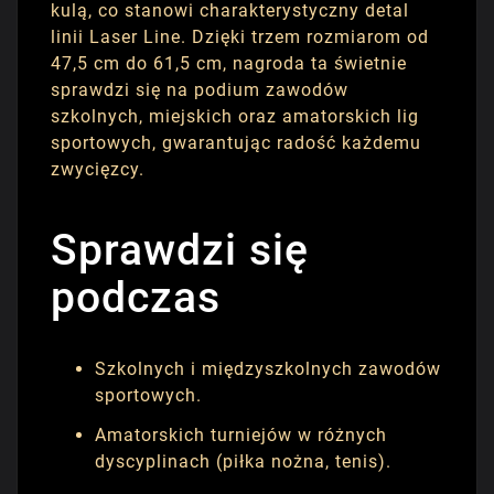
kulą, co stanowi charakterystyczny detal
linii Laser Line. Dzięki trzem rozmiarom od
47,5 cm do 61,5 cm, nagroda ta świetnie
sprawdzi się na podium zawodów
szkolnych, miejskich oraz amatorskich lig
sportowych, gwarantując radość każdemu
zwycięzcy.
Sprawdzi się
podczas
Szkolnych i międzyszkolnych zawodów
sportowych.
Amatorskich turniejów w różnych
dyscyplinach (piłka nożna, tenis).