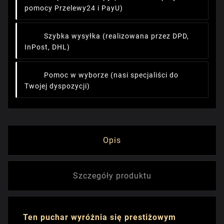
pomocy Przelewy24 i PayU)
Szybka wysyłka
(realizowana przez DPD,
InPost, DHL)
Pomoc w wyborze
(nasi specjaliści do
Twojej dyspozycji)
Opis
Szczegóły produktu
Ten puchar wyróżnia się prestiżowym