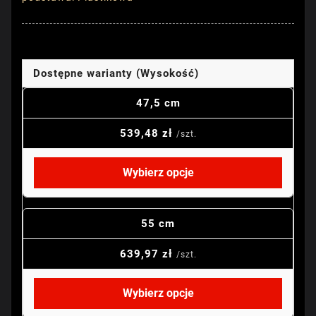
Dostępne warianty (Wysokość)
47,5 cm
539,48 zł
/szt.
Wybierz opcje
55 cm
639,97 zł
/szt.
Wybierz opcje