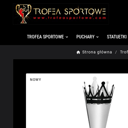
TROFEA SPORTOWE
PUCHARY
STATUETKI
Strona główna
Tro
NOWY