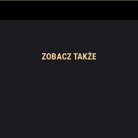
ZOBACZ TAKŻE