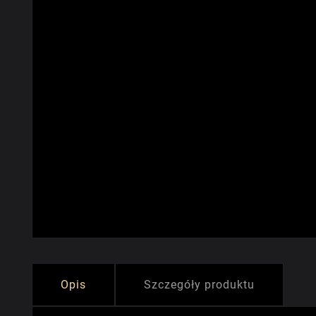
Opis
Szczegóły produktu