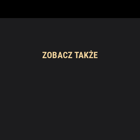
ZOBACZ TAKŻE