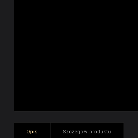
Opis
Szczegóły produktu