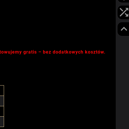
otowujemy gratis – bez dodatkowych kosztów.