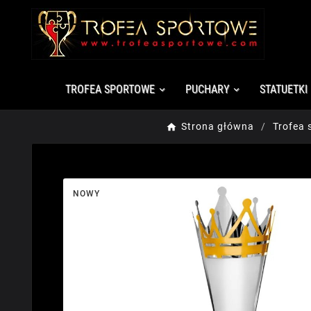
TROFEA SPORTOWE
PUCHARY
STATUETKI
Strona główna
Trofea 
NOWY