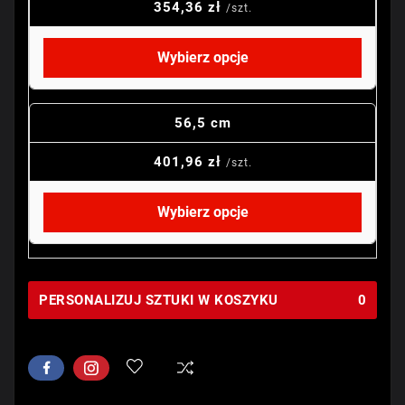
354,36 zł
/szt.
Wybierz opcje
56,5 cm
401,96 zł
/szt.
Wybierz opcje
PERSONALIZUJ SZTUKI W KOSZYKU
0