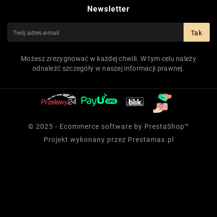
Newsletter
Tak
Możesz zrezygnować w każdej chwili. W tym celu należy
odnaleźć szczegóły w naszej informacji prawnej.
© 2025 - Ecommerce software by PrestaShop™
Projekt wykonany przez
Prestamax.pl