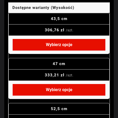
Dostępne warianty (Wysokość)
43,5 cm
306,76 zł
/szt.
Wybierz opcje
47 cm
333,21 zł
/szt.
Wybierz opcje
52,5 cm