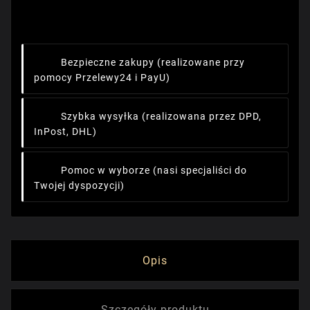
Bezpieczne zakupy
(realizowane przy
pomocy Przelewy24 i PayU)
Szybka wysyłka
(realizowana przez DPD,
InPost, DHL)
Pomoc w wyborze
(nasi specjaliści do
Twojej dyspozycji)
Opis
Szczegóły produktu