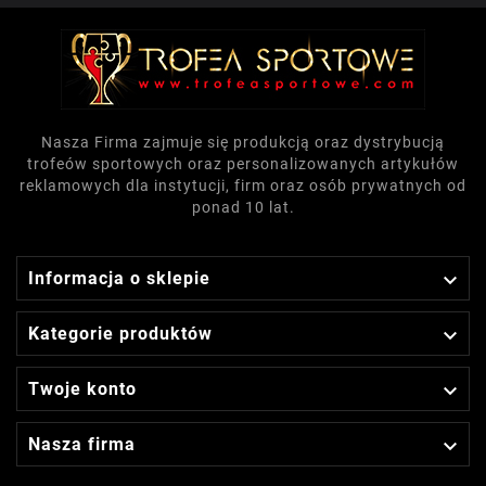
Nasza Firma zajmuje się produkcją oraz dystrybucją
trofeów sportowych oraz personalizowanych artykułów
reklamowych dla instytucji, firm oraz osób prywatnych od
ponad 10 lat.

Informacja o sklepie

Kategorie produktów

Twoje konto

Nasza firma