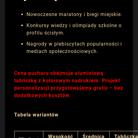
Nowoczesne maratony i biegi miejskie.
Konkursy wiedzy i olimpiady szkolne o
profilu ścisłym.
Nagrody w plebiscytach popularności i
mediach społecznościowych.
Cena pucharu obejmuje aluminiową
tabliczkę z kolorowym nadrukiem. Projekt
personalizacji przygotowujemy gratis – bez
dodatkowych kosztów.
Tabela wariantów
Wysokość
Średnica
Tabliczk