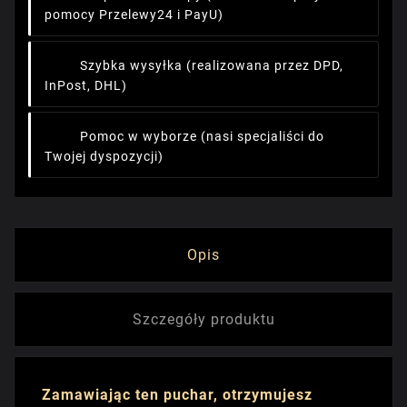
pomocy Przelewy24 i PayU)
Szybka wysyłka
(realizowana przez DPD,
InPost, DHL)
Pomoc w wyborze
(nasi specjaliści do
Twojej dyspozycji)
Opis
Szczegóły produktu
Zamawiając ten puchar, otrzymujesz