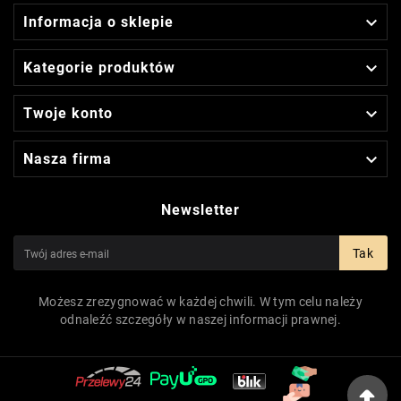

Informacja o sklepie

Kategorie produktów

Twoje konto

Nasza firma
Newsletter
Tak
Możesz zrezygnować w każdej chwili. W tym celu należy
odnaleźć szczegóły w naszej informacji prawnej.