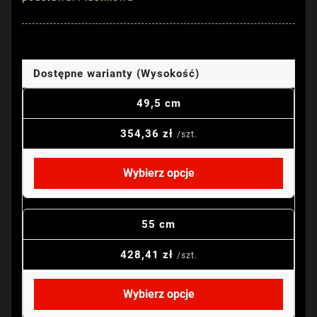
Dostępne warianty (Wysokość)
49,5 cm
354,36 zł
/szt.
Wybierz opcje
55 cm
428,41 zł
/szt.
Wybierz opcje