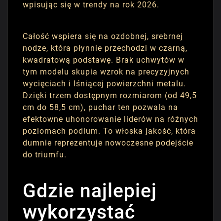
wpisując się w trendy na rok 2026.
Całość wspiera się na ozdobnej, srebrnej
nodze, która płynnie przechodzi w czarną,
kwadratową podstawę. Brak uchwytów w
tym modelu skupia wzrok na precyzyjnych
wycięciach i lśniącej powierzchni metalu.
Dzięki trzem dostępnym rozmiarom (od 49,5
cm do 58,5 cm), puchar ten pozwala na
efektowne uhonorowanie liderów na różnych
poziomach podium. To włoska jakość, która
dumnie reprezentuje nowoczesne podejście
do triumfu.
Gdzie najlepiej
wykorzystać