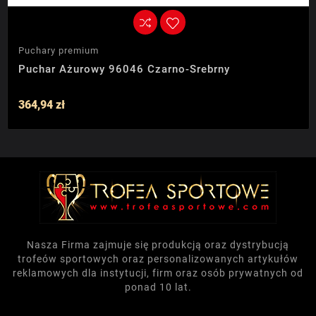
Puchary premium
Puchar Ażurowy 96046 Czarno-Srebrny
364,94 zł
Nasza Firma zajmuje się produkcją oraz dystrybucją
trofeów sportowych oraz personalizowanych artykułów
reklamowych dla instytucji, firm oraz osób prywatnych od
ponad 10 lat.