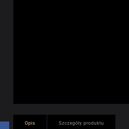
Opis
Szczegóły produktu