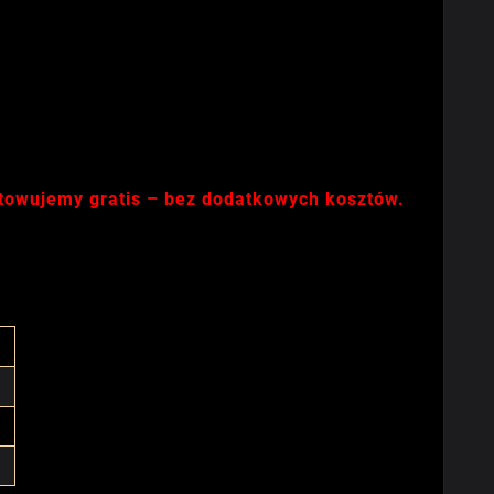
otowujemy gratis – bez dodatkowych kosztów.