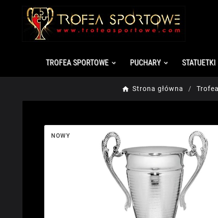
TROFEA SPORTOWE
PUCHARY
STATUETKI
Strona główna
Trofe
NOWY