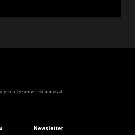
wanych artykułów reklamowych
a
Newsletter