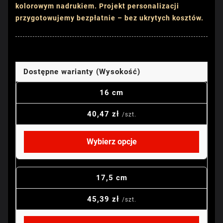
kolorowym nadrukiem. Projekt personalizacji
przygotowujemy bezpłatnie – bez ukrytych kosztów.
Dostępne warianty (Wysokość)
16 cm
40,47 zł
/szt.
Wybierz opcje
17,5 cm
45,39 zł
/szt.