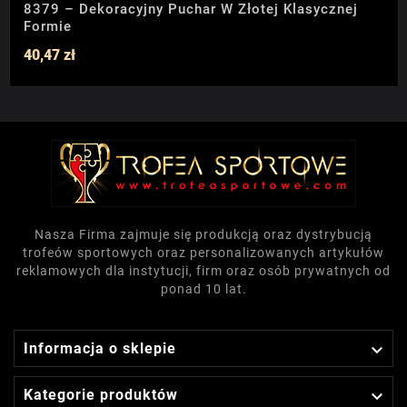
8379 – Dekoracyjny Puchar W Złotej Klasycznej
Formie
40,47 zł
Nasza Firma zajmuje się produkcją oraz dystrybucją
trofeów sportowych oraz personalizowanych artykułów
reklamowych dla instytucji, firm oraz osób prywatnych od
ponad 10 lat.

Informacja o sklepie

Kategorie produktów