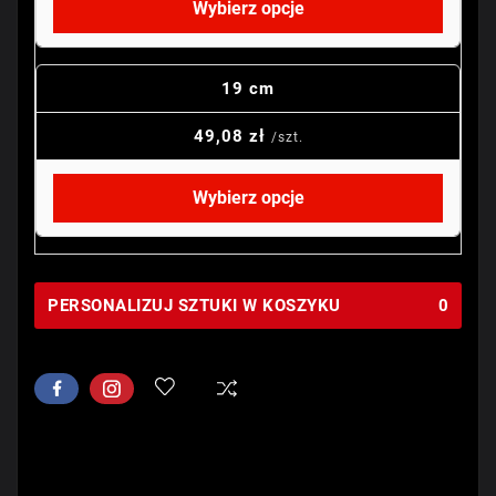
Wybierz opcje
19 cm
49,08 zł
/szt.
Wybierz opcje
PERSONALIZUJ SZTUKI W KOSZYKU
0