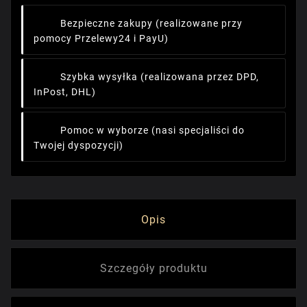
Bezpieczne zakupy
(realizowane przy
pomocy Przelewy24 i PayU)
Szybka wysyłka
(realizowana przez DPD,
InPost, DHL)
Pomoc w wyborze
(nasi specjaliści do
Twojej dyspozycji)
Opis
Szczegóły produktu