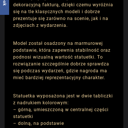
dekoracyjną fakturą, dzięki czemu wyróżnia
się na tle klasycznych modeli i dobrze
prezentuje się zarówno na scenie, jak i na
zdjęciach z wydarzenia.
Model został osadzony na marmurowej
podstawie, która zapewnia stabilność oraz
podnosi wizualną wartość statuetki. To
rozwiązanie szczególnie dobrze sprawdza
się podczas wydarzeń, gdzie nagroda ma
mieć bardziej reprezentacyjny charakter.
Statuetka wyposażona jest w dwie tabliczki
z nadrukiem kolorowym:
– górną, umieszczoną w centralnej części
statuetki
– dolną, na podstawie