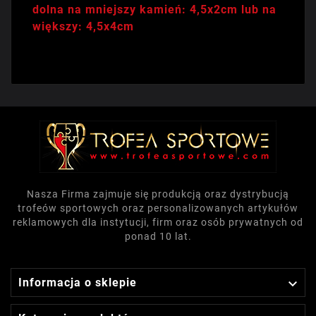
dolna na mniejszy kamień: 4,5x2cm lub na
większy: 4,5x4cm
Nasza Firma zajmuje się produkcją oraz dystrybucją
trofeów sportowych oraz personalizowanych artykułów
reklamowych dla instytucji, firm oraz osób prywatnych od
ponad 10 lat.

Informacja o sklepie