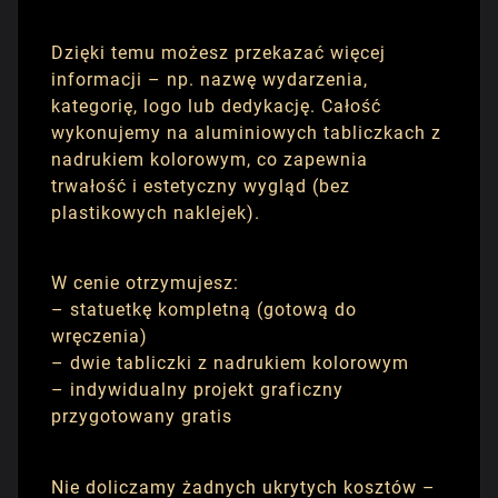
Dzięki temu możesz przekazać więcej
informacji – np. nazwę wydarzenia,
kategorię, logo lub dedykację. Całość
wykonujemy na aluminiowych tabliczkach z
nadrukiem kolorowym, co zapewnia
trwałość i estetyczny wygląd (bez
plastikowych naklejek).
W cenie otrzymujesz:
– statuetkę kompletną (gotową do
wręczenia)
– dwie tabliczki z nadrukiem kolorowym
– indywidualny projekt graficzny
przygotowany gratis
Nie doliczamy żadnych ukrytych kosztów –