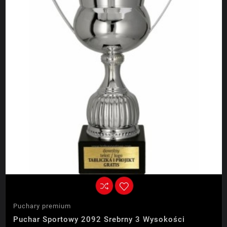
Puchary premium
Puchar Sportowy 2092 Srebrny 3 Wysokości