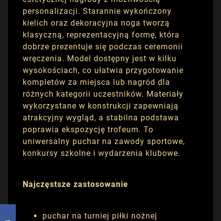
personalizacji. Starannie wykończony
kielich oraz dekoracyjna noga tworzą
klasyczną, reprezentacyjną formę, która
dobrze prezentuje się podczas ceremonii
wręczenia. Model dostępny jest w kilku
wysokościach, co ułatwia przygotowanie
kompletów za miejsca lub nagród dla
różnych kategorii uczestników. Materiały
wykorzystane w konstrukcji zapewniają
atrakcyjny wygląd, a stabilna podstawa
poprawia ekspozycję trofeum. To
uniwersalny puchar na zawody sportowe,
konkursy szkolne i wydarzenia klubowe.
Najczęstsze zastosowanie
puchar na turniej piłki nożnej