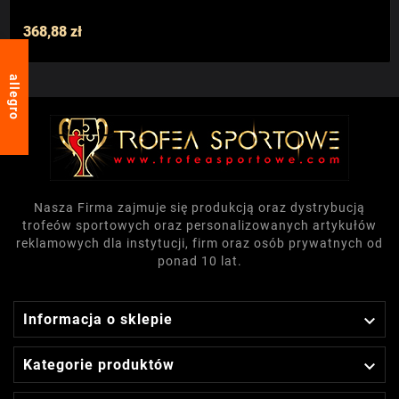
368,88 zł
allegro
Nasza Firma zajmuje się produkcją oraz dystrybucją
trofeów sportowych oraz personalizowanych artykułów
reklamowych dla instytucji, firm oraz osób prywatnych od
ponad 10 lat.

Informacja o sklepie

Kategorie produktów