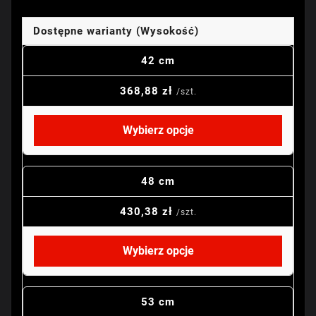
Dostępne warianty (Wysokość)
42 cm
368,88 zł
/szt.
Wybierz opcje
48 cm
430,38 zł
/szt.
Wybierz opcje
53 cm