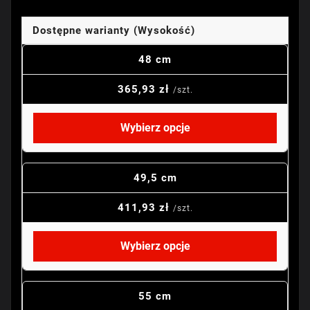
Dostępne warianty (Wysokość)
48 cm
365,93 zł
/szt.
Wybierz opcje
49,5 cm
411,93 zł
/szt.
Wybierz opcje
55 cm