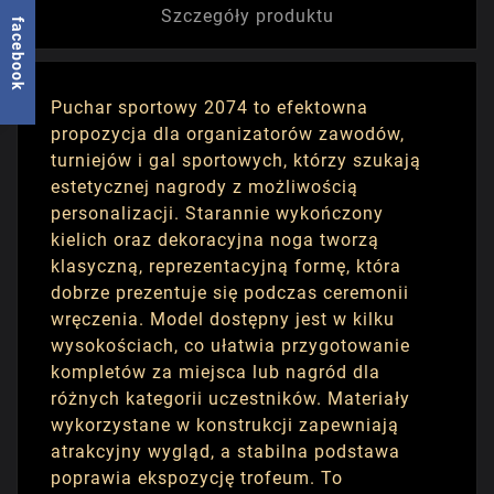
Szczegóły produktu
facebook
Puchar sportowy 2074 to efektowna
propozycja dla organizatorów zawodów,
turniejów i gal sportowych, którzy szukają
estetycznej nagrody z możliwością
personalizacji. Starannie wykończony
kielich oraz dekoracyjna noga tworzą
klasyczną, reprezentacyjną formę, która
dobrze prezentuje się podczas ceremonii
wręczenia. Model dostępny jest w kilku
wysokościach, co ułatwia przygotowanie
kompletów za miejsca lub nagród dla
różnych kategorii uczestników. Materiały
wykorzystane w konstrukcji zapewniają
atrakcyjny wygląd, a stabilna podstawa
poprawia ekspozycję trofeum. To