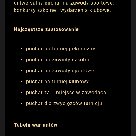
uniwersalny puchar na zawody sportowe,
konkursy szkolne i wydarzenia klubowe.
Najczęstsze zastosowanie
puchar na turniej piłki nożnej
puchar na zawody szkolne
puchar na zawody sportowe
puchar na turniej klubowy
puchar za 1 miejsce w zawodach
puchar dla zwycięzców turnieju
Tabela wariantów