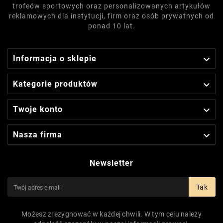
trofeów sportowych oraz personalizowanych artykułów
reklamowych dla instytucji, firm oraz osób prywatnych od
ponad 10 lat.

Informacja o sklepie

Kategorie produktów

Twoje konto

Nasza firma
Newsletter
Tak
Możesz zrezygnować w każdej chwili. W tym celu należy