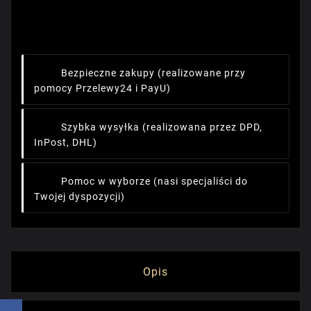
Bezpieczne zakupy
(realizowane przy
pomocy Przelewy24 i PayU)
Szybka wysyłka
(realizowana przez DPD,
InPost, DHL)
Pomoc w wyborze
(nasi specjaliści do
Twojej dyspozycji)
Opis