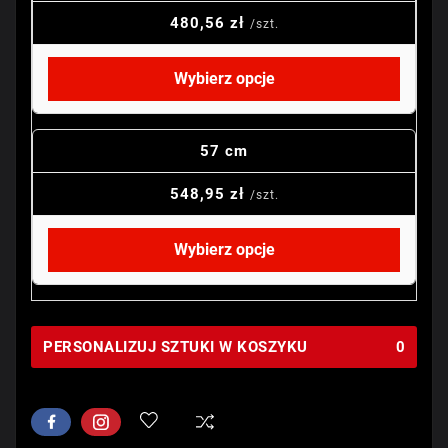
480,56 zł
/szt.
Wybierz opcje
57 cm
548,95 zł
/szt.
Wybierz opcje
PERSONALIZUJ SZTUKI W KOSZYKU
0