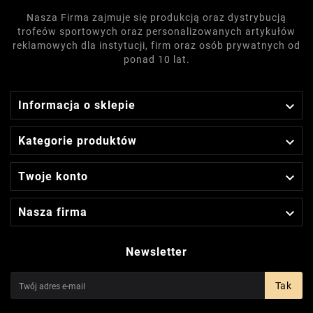
Nasza Firma zajmuje się produkcją oraz dystrybucją
trofeów sportowych oraz personalizowanych artykułów
reklamowych dla instytucji, firm oraz osób prywatnych od
ponad 10 lat.

Informacja o sklepie

Kategorie produktów

Twoje konto

Nasza firma
Newsletter
Tak