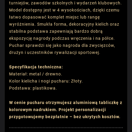
turniejów, zawodów szkolnych i wydarzeń klubowych.
Model dostępny jest w 4 wysokościach, dzięki czemu
łatwo dopasować komplet miejsc lub rangę
wyróżnienia. Smukła forma, dekoracyjny kielich oraz
stabilna podstawa zapewniają bardzo dobrą
ekspozycję nagrody podczas wręczenia i na półce.
Puchar sprawdzi się jako nagroda dla zwycięzców,
drużyn i uczestników rywalizacji sportowej.
Specyfikacja techniczna:
Materiał: metal / drewno.
Kolor kielicha i nogi pucharu: Złoty.
Podstawa: plastikowa.
W cenie pucharu otrzymujesz aluminiową tabliczkę z
kolorowym nadrukiem. Projekt personalizacji
przygotowujemy bezpłatnie – bez ukrytych kosztów.