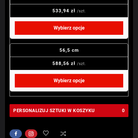
533,94 zł
/szt.
Wybierz opcje
56,5 cm
588,56 zł
/szt.
Wybierz opcje
PERSONALIZUJ SZTUKI W KOSZYKU
0