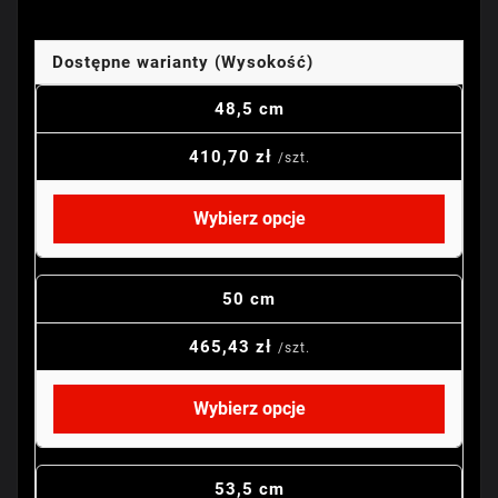
Dostępne warianty (Wysokość)
48,5 cm
410,70 zł
/szt.
Wybierz opcje
50 cm
465,43 zł
/szt.
Wybierz opcje
53,5 cm