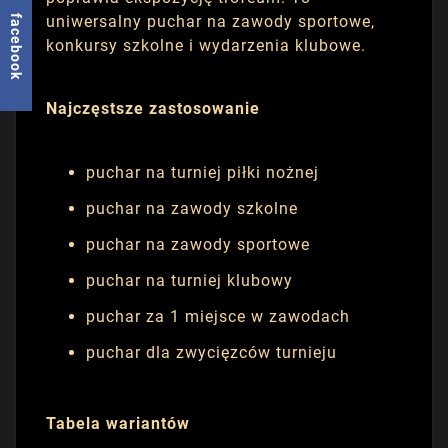
uniwersalny puchar na zawody sportowe,
facebook
konkursy szkolne i wydarzenia klubowe.
Najczęstsze zastosowanie
puchar na turniej piłki nożnej
puchar na zawody szkolne
puchar na zawody sportowe
puchar na turniej klubowy
puchar za 1 miejsce w zawodach
puchar dla zwycięzców turnieju
Tabela wariantów