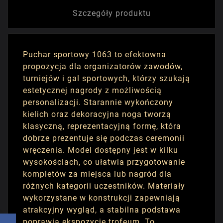
Szczegóły produktu
Puchar sportowy 1063 to efektowna
propozycja dla organizatorów zawodów,
turniejów i gal sportowych, którzy szukają
estetycznej nagrody z możliwością
personalizacji. Starannie wykończony
kielich oraz dekoracyjna noga tworzą
klasyczną, reprezentacyjną formę, która
dobrze prezentuje się podczas ceremonii
wręczenia. Model dostępny jest w kilku
wysokościach, co ułatwia przygotowanie
kompletów za miejsca lub nagród dla
różnych kategorii uczestników. Materiały
wykorzystane w konstrukcji zapewniają
atrakcyjny wygląd, a stabilna podstawa
poprawia ekspozycję trofeum. To