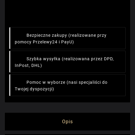
Bezpieczne zakupy
(realizowane przy
pomocy Przelewy24 i PayU)
Szybka wysyłka
(realizowana przez DPD,
InPost, DHL)
Pomoc w wyborze
(nasi specjaliści do
Twojej dyspozycji)
Opis