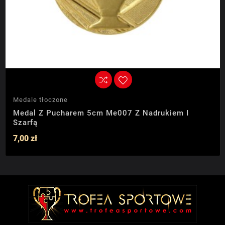
Medale tłoczone
Medal Z Pucharem 5cm Me007 Z Nadrukiem I
Szarfą
7,00 zł