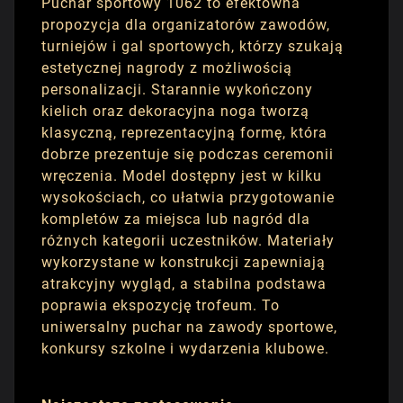
Puchar sportowy 1062 to efektowna
propozycja dla organizatorów zawodów,
turniejów i gal sportowych, którzy szukają
estetycznej nagrody z możliwością
personalizacji. Starannie wykończony
kielich oraz dekoracyjna noga tworzą
klasyczną, reprezentacyjną formę, która
dobrze prezentuje się podczas ceremonii
wręczenia. Model dostępny jest w kilku
wysokościach, co ułatwia przygotowanie
kompletów za miejsca lub nagród dla
różnych kategorii uczestników. Materiały
wykorzystane w konstrukcji zapewniają
atrakcyjny wygląd, a stabilna podstawa
poprawia ekspozycję trofeum. To
uniwersalny puchar na zawody sportowe,
konkursy szkolne i wydarzenia klubowe.