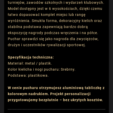
turniejów, zawodów szkolnych i wydarzeń klubowych.
Model dostępny jest w 6 wysokościach, dzięki czemu
łatwo dopasować komplet miejsc lub rangę
wyróżnienia. Smukła forma, dekoracyjny kielich oraz
stabilna podstawa zapewniają bardzo dobrą
ekspozycję nagrody podczas wręczenia i na półce.
Puchar sprawdzi się jako nagroda dla zwycięzców,
drużyn i uczestników rywalizacji sportowej.
Specyfikacja techniczna:
Materiał: metal / plastik.
Kolor kielicha i nogi pucharu: Srebrny.
Podstawa: plastikowa.
W cenie pucharu otrzymujesz aluminiową tabliczkę z
kolorowym nadrukiem. Projekt personalizacji
przygotowujemy bezpłatnie – bez ukrytych kosztów.