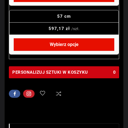
57 cm
597,17 zł
/szt.
Wybierz opcje
PERSONALIZUJ SZTUKI W KOSZYKU
0