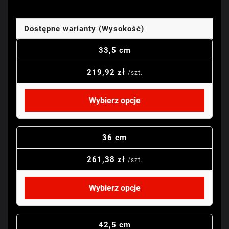
Dostępne warianty (Wysokość)
33,5 cm
219,92 zł
/szt.
Wybierz opcje
36 cm
261,38 zł
/szt.
Wybierz opcje
42,5 cm