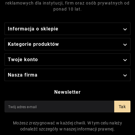
reklamowych dla instytucji, firm oraz osób prywatnych od
ponad 10 lat.

Informacja o sklepie

Kategorie produktów

Twoje konto

Nasza firma
Newsletter
Tak
Możesz zrezygnować w każdej chwili. W tym celu należy
odnaleźć szczegóły w naszej informacji prawnej.