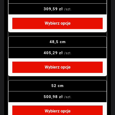
309,59 zł
/szt.
Wybierz opcje
48,5 cm
405,29 zł
/szt.
Wybierz opcje
52 cm
500,98 zł
/szt.
Wybierz opcje